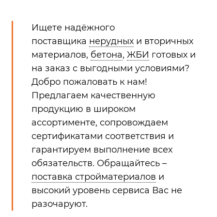
Ищете надёжного
поставщика
нерудных
и вторичных
материалов,
бетона
,
ЖБИ
готовых и
на заказ с выгодными условиями?
Добро пожаловать к нам!
Предлагаем качественную
продукцию в широком
ассортименте, сопровождаем
сертификатами соответствия и
гарантируем выполнение всех
обязательств. Обращайтесь –
поставка стройматериалов
и
высокий уровень сервиса Вас не
разочаруют.