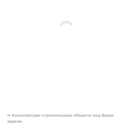
➥ Комплектуем строительные объекты под Ваши
задачи.