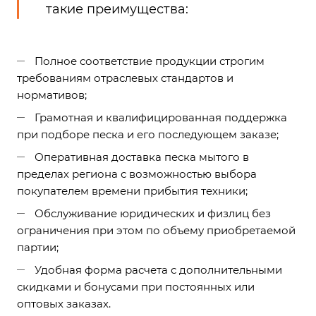
такие преимущества:
Полное соответствие продукции строгим
требованиям отраслевых стандартов и
нормативов;
Грамотная и квалифицированная поддержка
при подборе песка и его последующем заказе;
Оперативная доставка песка мытого в
пределах региона с возможностью выбора
покупателем времени прибытия техники;
Обслуживание юридических и физлиц без
ограничения при этом по объему приобретаемой
партии;
Удобная форма расчета с дополнительными
скидками и бонусами при постоянных или
оптовых заказах.