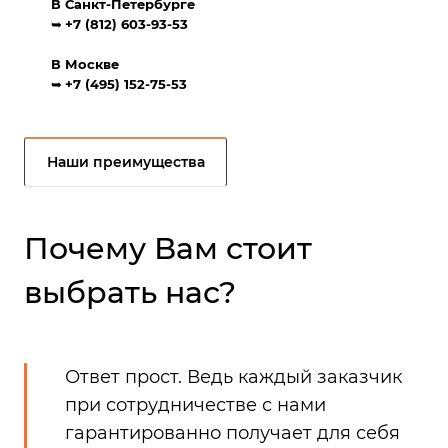
В Санкт-Петербурге
➥
+7 (812) 603-93-53
В Москве
➥
+7 (495) 152-75-53
Наши преимущества
Почему Вам стоит
выбрать нас?
Ответ прост. Ведь каждый заказчик
при сотрудничестве с нами
гарантированно получает для себя