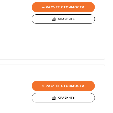
➥ РАСЧЕТ СТОИМОСТИ
СРАВНИТЬ
➥ РАСЧЕТ СТОИМОСТИ
СРАВНИТЬ