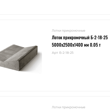
Лотки прикромочные
Лоток прикромочный Б-2-18-25
5000x2500x1400 мм 0.05 т
Арт.
Б-2-18-25
Лотки прикромочные