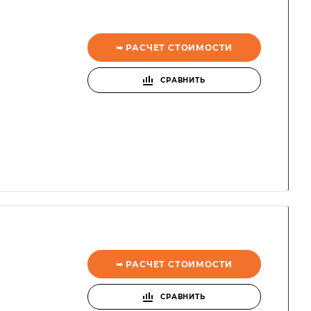
➥ РАСЧЕТ СТОИМОСТИ
СРАВНИТЬ
➥ РАСЧЕТ СТОИМОСТИ
СРАВНИТЬ