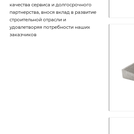
качества сервиса и долгосрочного
партнерства, внося вклад в развитие
строительной отрасли и
удовлетворяя потребности наших
заказчиков