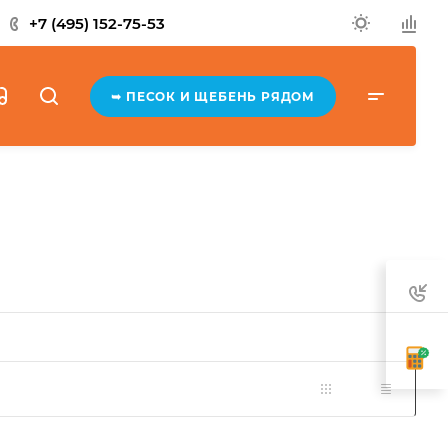
+7 (495) 152-75-53
➥ ПЕСОК И ЩЕБЕНЬ РЯДОМ