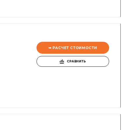
➥ РАСЧЕТ СТОИМОСТИ
СРАВНИТЬ