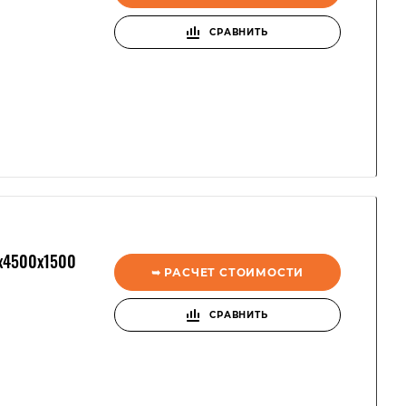
СРАВНИТЬ
x4500x1500
➥ РАСЧЕТ СТОИМОСТИ
СРАВНИТЬ