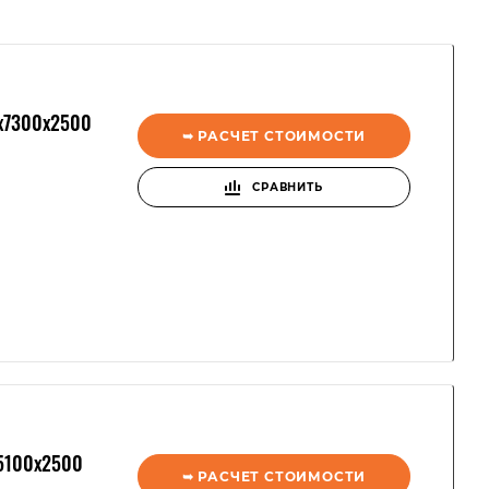
x7300x2500
➥ РАСЧЕТ СТОИМОСТИ
СРАВНИТЬ
5100x2500
➥ РАСЧЕТ СТОИМОСТИ