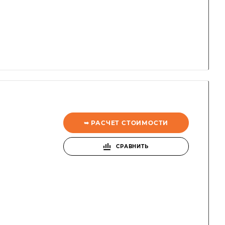
➥ РАСЧЕТ СТОИМОСТИ
СРАВНИТЬ