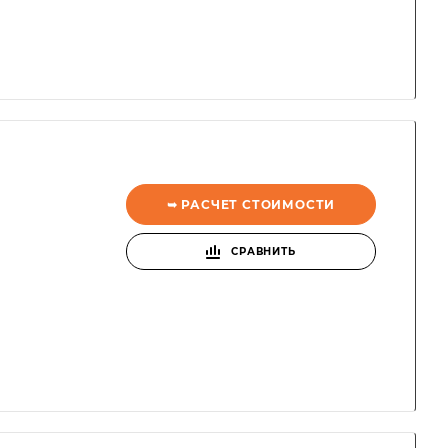
➥ РАСЧЕТ СТОИМОСТИ
СРАВНИТЬ