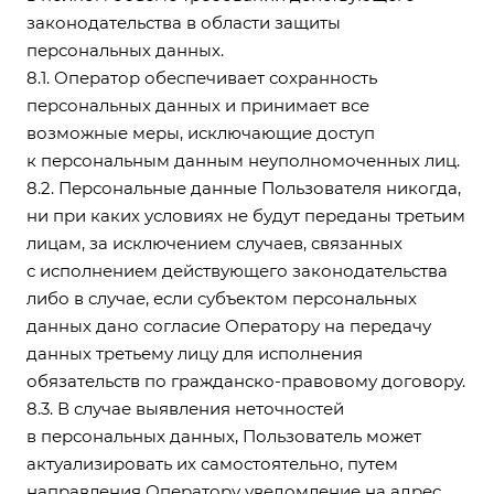
законодательства в области защиты
персональных данных.
8.1. Оператор обеспечивает сохранность
персональных данных и принимает все
возможные меры, исключающие доступ
к персональным данным неуполномоченных лиц.
8.2. Персональные данные Пользователя никогда,
ни при каких условиях не будут переданы третьим
лицам, за исключением случаев, связанных
с исполнением действующего законодательства
либо в случае, если субъектом персональных
данных дано согласие Оператору на передачу
данных третьему лицу для исполнения
обязательств по гражданско-правовому договору.
8.3. В случае выявления неточностей
в персональных данных, Пользователь может
актуализировать их самостоятельно, путем
направления Оператору уведомление на адрес