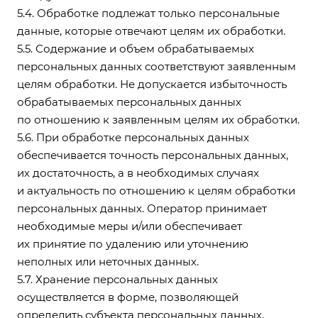
5.4. Обработке подлежат только персональные
данные, которые отвечают целям их обработки.
5.5. Содержание и объем обрабатываемых
персональных данных соответствуют заявленным
целям обработки. Не допускается избыточность
обрабатываемых персональных данных
по отношению к заявленным целям их обработки.
5.6. При обработке персональных данных
обеспечивается точность персональных данных,
их достаточность, а в необходимых случаях
и актуальность по отношению к целям обработки
персональных данных. Оператор принимает
необходимые меры и/или обеспечивает
их принятие по удалению или уточнению
неполных или неточных данных.
5.7. Хранение персональных данных
осуществляется в форме, позволяющей
определить субъекта персональных данных,