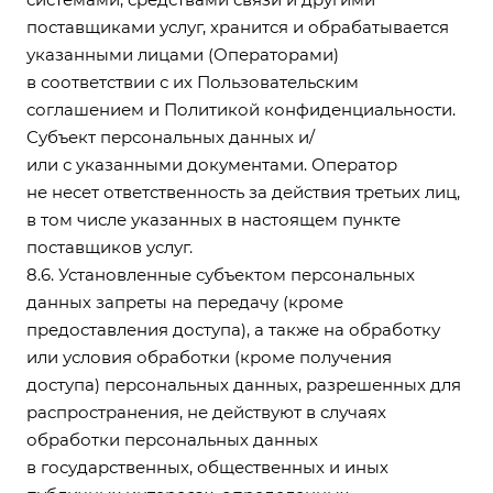
поставщиками услуг, хранится и обрабатывается
указанными лицами (Операторами)
в соответствии с их Пользовательским
соглашением и Политикой конфиденциальности.
Субъект персональных данных и/
или с указанными документами. Оператор
не несет ответственность за действия третьих лиц,
в том числе указанных в настоящем пункте
поставщиков услуг.
8.6. Установленные субъектом персональных
данных запреты на передачу (кроме
предоставления доступа), а также на обработку
или условия обработки (кроме получения
доступа) персональных данных, разрешенных для
распространения, не действуют в случаях
обработки персональных данных
в государственных, общественных и иных