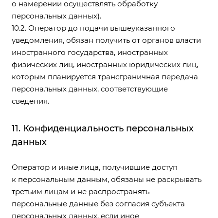
о намерении осуществлять обработку
персональных данных).
10.2. Оператор до подачи вышеуказанного
уведомления, обязан получить от органов власти
иностранного государства, иностранных
физических лиц, иностранных юридических лиц,
которым планируется трансграничная передача
персональных данных, соответствующие
сведения.
11. Конфиденциальность персональных
данных
Оператор и иные лица, получившие доступ
к персональным данным, обязаны не раскрывать
третьим лицам и не распространять
персональные данные без согласия субъекта
персональных данных, если иное