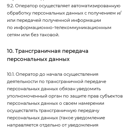
9.2. Оператор осуществляет автоматизированную
обработку персональных данных с получением и/
или передачей полученной информации
по информационно-телекоммуникационным
сетям или без таковой.
10. Трансграничная передача
персональных данных
10.1. Оператор до начала осуществления
деятельности по трансграничной передаче
персональных данных обязан уведомить
уполномоченный орган по защите прав субъектов
персональных данных о своем намерении
осуществлять трансграничную передачу
персональных данных (такое уведомление
направляется отдельно от уведомления