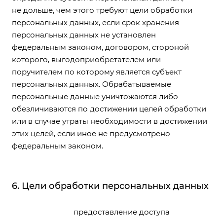
не дольше, чем этого требуют цели обработки
персональных данных, если срок хранения
персональных данных не установлен
федеральным законом, договором, стороной
которого, выгодоприобретателем или
поручителем по которому является субъект
персональных данных. Обрабатываемые
персональные данные уничтожаются либо
обезличиваются по достижении целей обработки
или в случае утраты необходимости в достижении
этих целей, если иное не предусмотрено
федеральным законом.
6. Цели обработки персональных данных
предоставление доступа