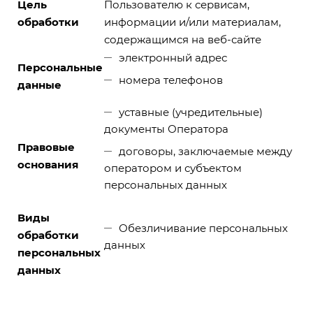
Цель
Пользователю к сервисам,
обработки
информации и/или материалам,
содержащимся на веб-сайте
электронный адрес
Персональные
номера телефонов
данные
уставные (учредительные)
документы Оператора
Правовые
договоры, заключаемые между
основания
оператором и субъектом
персональных данных
Виды
Обезличивание персональных
обработки
данных
персональных
данных