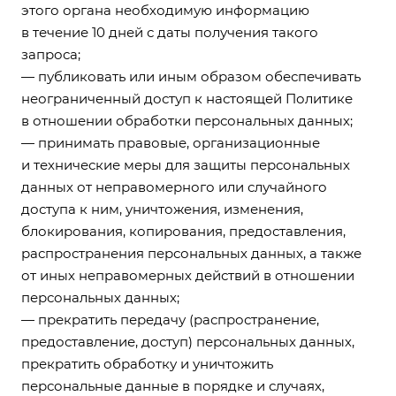
этого органа необходимую информацию
в течение 10 дней с даты получения такого
запроса;
— публиковать или иным образом обеспечивать
неограниченный доступ к настоящей Политике
в отношении обработки персональных данных;
— принимать правовые, организационные
и технические меры для защиты персональных
данных от неправомерного или случайного
доступа к ним, уничтожения, изменения,
блокирования, копирования, предоставления,
распространения персональных данных, а также
от иных неправомерных действий в отношении
персональных данных;
— прекратить передачу (распространение,
предоставление, доступ) персональных данных,
прекратить обработку и уничтожить
персональные данные в порядке и случаях,