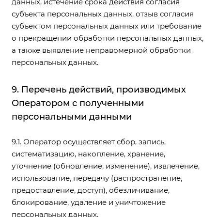
данных, истечение срока действия согласия
субъекта персональных данных, отзыв согласия
субъектом персональных данных или требование
о прекращении обработки персональных данных,
а также выявление неправомерной обработки
персональных данных.
9. Перечень действий, производимых
Оператором с полученными
персональными данными
9.1. Оператор осуществляет сбор, запись,
систематизацию, накопление, хранение,
уточнение (обновление, изменение), извлечение,
использование, передачу (распространение,
предоставление, доступ), обезличивание,
блокирование, удаление и уничтожение
персональных данных.