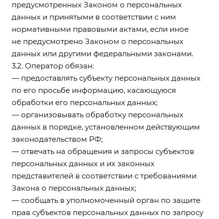
предусмотренных Законом о персональных
данных и принятыми в соответствии с ним
нормативными правовыми актами, если иное
не предусмотрено Законом о персональных
данных или другими федеральными законами.
3.2. Оператор обязан:
— предоставлять субъекту персональных данных
по его просьбе информацию, касающуюся
обработки его персональных данных;
— организовывать обработку персональных
данных в порядке, установленном действующим
законодательством РФ;
— отвечать на обращения и запросы субъектов
персональных данных и их законных
представителей в соответствии с требованиями
Закона о персональных данных;
— сообщать в уполномоченный орган по защите
прав субъектов персональных данных по запросу