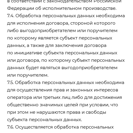
в соответствии с законодательством Российской
Федерации об исполнительном производстве.
7.4. Обработка персональных данных необходима
для исполнения договора, стороной которого
либо выгодоприобретателем или поручителем
по которому является субъект персональных
данных, а также для заключения договора
по инициативе субъекта персональных данных
или договора, по которому субъект персональных
данных будет являться выгодоприобретателем
или поручителем.
7.5. Обработка персональных данных необходима
для осуществления прав и законных интересов
оператора или третьих лиц либо для достижения
общественно значимых целей при условии, что
при этом не нарушаются права и свободы
субъекта персональных данных.
7.6. Осуществляется обработка персональных