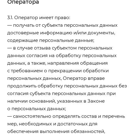
Оператора
3.1. Оператор имеет право:
— получать от субъекта персональных данных
достоверные информацию и/или документы,
содержащие персональные данные;
— в случае отзыва субъектом персональных
данных согласия на обработку персональных
данных, а также, направления обращения
с требованием о прекращении обработки
персональных данных, Оператор вправе
продолжить обработку персональных данных без
согласия субъекта персональных данных при
наличии оснований, указанных в Законе
о персональных данных;
— самостоятельно определять состав и перечень
мер, необходимых и достаточных для
обеспечения выполнения обязанностей,