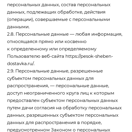
персональных данных, состав персональных
данных, подлежащих обработке, действия
(операции), совершаемые с персональными
данными.
2.8. Персональные данные — любая информация,
относящаяся прямо или косвенно
к определенному или определяемому
Пользователю веб-сайта
https://pesok-sheben-
dostavka.ru/
.
2.9. Персональные данные, разрешенные
субъектом персональных данных для
распространения, — персональные данные,
доступ неограниченного круга лиц к которым
предоставлен субъектом персональных данных
путем дачи согласия на обработку персональных
данных, разрешенных субъектом персональных
данных для распространения в порядке,
предусмотренном Законом о персональных