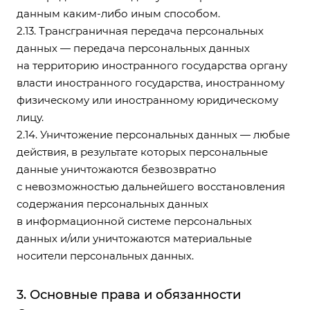
данным каким-либо иным способом.
2.13. Трансграничная передача персональных
данных — передача персональных данных
на территорию иностранного государства органу
власти иностранного государства, иностранному
физическому или иностранному юридическому
лицу.
2.14. Уничтожение персональных данных — любые
действия, в результате которых персональные
данные уничтожаются безвозвратно
с невозможностью дальнейшего восстановления
содержания персональных данных
в информационной системе персональных
данных и/или уничтожаются материальные
носители персональных данных.
3. Основные права и обязанности