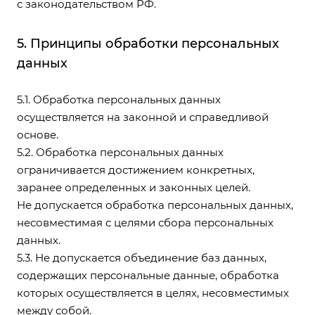
с законодательством РФ.
5. Принципы обработки персональных
данных
5.1. Обработка персональных данных
осуществляется на законной и справедливой
основе.
5.2. Обработка персональных данных
ограничивается достижением конкретных,
заранее определенных и законных целей.
Не допускается обработка персональных данных,
несовместимая с целями сбора персональных
данных.
5.3. Не допускается объединение баз данных,
содержащих персональные данные, обработка
которых осуществляется в целях, несовместимых
между собой.