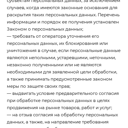
субъектам персональных данных, за исключением
случаев, когда имеются законные основания для
раскрытия таких персональных данных. Перечень
информации и порядок ее получения установлен
Законом о персональных данных;
— требовать от оператора уточнения его
персональных данных, их блокирования или
уничтожения в случае, если персональные данные
являются неполными, устаревшими, неточными,
незаконно полученными или не являются
необходимыми для заявленной цели обработки,
а также принимать предусмотренные законом
меры по защите своих прав;
— выдвигать условие предварительного согласия
при обработке персональных данных в целях
продвижения на рынке товаров, работ и услуг;
— на отзыв согласия на обработку персональных
данных, а также, на направление требования