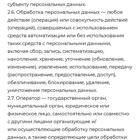
субъекту персональных данных.
2.6. Обработка персональных данных — любое
действие (операция) или совокупность действий
(операций), совершаемых с использованием
средств автоматизации или без использования
таких средств с персональными данными,
включая сбор, запись, систематизацию,
накопление, хранение, уточнение (обновление,
изменение), извлечение, использование, передачу
(распространение, предоставление, доступ),
обезличивание, блокирование, удаление,
уничтожение персональных данных.
2.7. Оператор — государственный орган,
муниципальный орган, юридическое или
физическое лицо, самостоятельно или совместно
с другими лицами организующие и/
или осуществляющие обработку персональных
данных, а также определяющие цели обработки