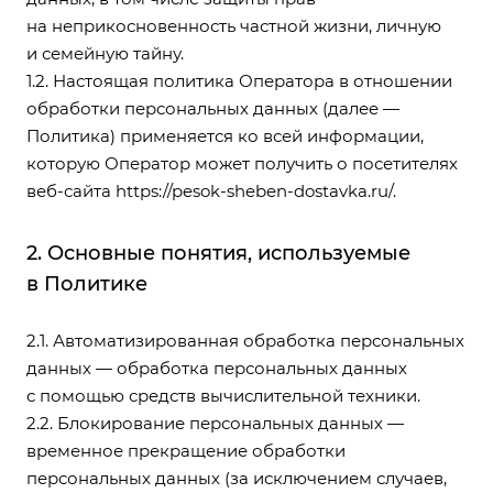
на неприкосновенность частной жизни, личную
и семейную тайну.
1.2. Настоящая политика Оператора в отношении
обработки персональных данных (далее —
Политика) применяется ко всей информации,
которую Оператор может получить о посетителях
веб-сайта
https://pesok-sheben-dostavka.ru/
.
2. Основные понятия, используемые
в Политике
2.1. Автоматизированная обработка персональных
данных — обработка персональных данных
с помощью средств вычислительной техники.
2.2. Блокирование персональных данных —
временное прекращение обработки
персональных данных (за исключением случаев,