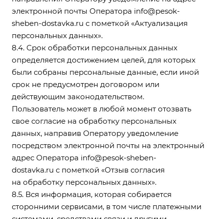
электронной почты Оператора
info@pesok-
sheben-dostavka.ru
с пометкой «Актуализация
персональных данных».
8.4. Срок обработки персональных данных
определяется достижением целей, для которых
были собраны персональные данные, если иной
срок не предусмотрен договором или
действующим законодательством.
Пользователь может в любой момент отозвать
свое согласие на обработку персональных
данных, направив Оператору уведомление
посредством электронной почты на электронный
адрес Оператора
info@pesok-sheben-
dostavka.ru
с пометкой «Отзыв согласия
на обработку персональных данных».
8.5. Вся информация, которая собирается
сторонними сервисами, в том числе платежными
системами, средствами связи и другими