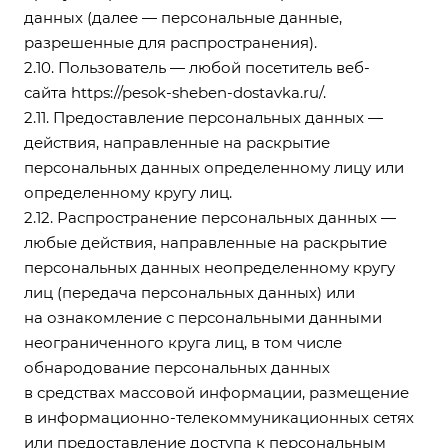
данных (далее — персональные данные,
разрешенные для распространения).
2.10. Пользователь — любой посетитель веб-
сайта
https://pesok-sheben-dostavka.ru/
.
2.11. Предоставление персональных данных —
действия, направленные на раскрытие
персональных данных определенному лицу или
определенному кругу лиц.
2.12. Распространение персональных данных —
любые действия, направленные на раскрытие
персональных данных неопределенному кругу
лиц (передача персональных данных) или
на ознакомление с персональными данными
неограниченного круга лиц, в том числе
обнародование персональных данных
в средствах массовой информации, размещение
в информационно-телекоммуникационных сетях
или предоставление доступа к персональным