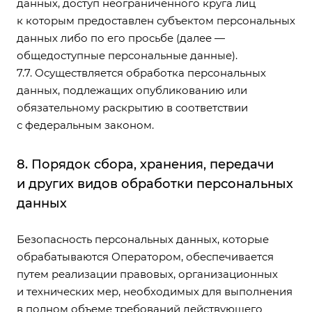
данных, доступ неограниченного круга лиц
к которым предоставлен субъектом персональных
данных либо по его просьбе (далее —
общедоступные персональные данные).
7.7. Осуществляется обработка персональных
данных, подлежащих опубликованию или
обязательному раскрытию в соответствии
с федеральным законом.
8. Порядок сбора, хранения, передачи
и других видов обработки персональных
данных
Безопасность персональных данных, которые
обрабатываются Оператором, обеспечивается
путем реализации правовых, организационных
и технических мер, необходимых для выполнения
в полном объеме требований действующего