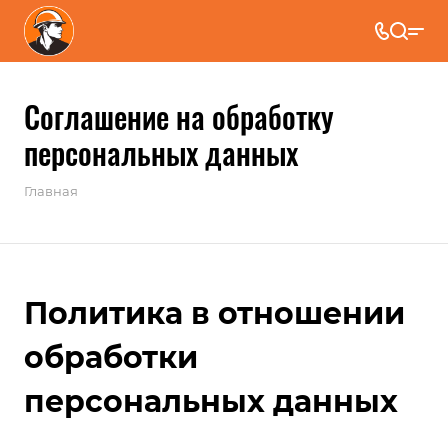
Соглашение на обработку
персональных данных
Главная
Политика в отношении
обработки
персональных данных