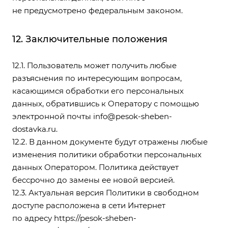
не предусмотрено федеральным законом.
12. Заключительные положения
12.1. Пользователь может получить любые
разъяснения по интересующим вопросам,
касающимся обработки его персональных
данных, обратившись к Оператору с помощью
электронной почты
info@pesok-sheben-
dostavka.ru
.
12.2. В данном документе будут отражены любые
изменения политики обработки персональных
данных Оператором. Политика действует
бессрочно до замены ее новой версией.
12.3. Актуальная версия Политики в свободном
доступе расположена в сети Интернет
по адресу
https://pesok-sheben-