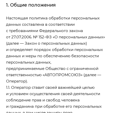
1. Общие положения
Настоящая политика обработки персональных
данных составлена в соответствии
с требованиями Федерального закона
от 27.07.2006. № 152-ФЗ «О персональных данных»
(далее — Закон о персональных данных)
и определяет порядок обработки персональных
данных и меры по обеспечению безопасности
персональных данных,
предпринимаемые Общество с ограниченной
ответственностью «АВТОПРОМСОЮЗ» (далее —
Оператор).
1.1. Оператор ставит своей важнейшей целью
и условием осуществления своей деятельности
соблюдение прав и свобод человека
и гражданина при обработке его персональных
данных, в том числе защиты прав