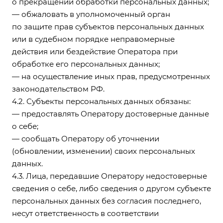
о прекращении обработки персональных данных;
— обжаловать в уполномоченный орган
по защите прав субъектов персональных данных
или в судебном порядке неправомерные
действия или бездействие Оператора при
обработке его персональных данных;
— на осуществление иных прав, предусмотренных
законодательством РФ.
4.2. Субъекты персональных данных обязаны:
— предоставлять Оператору достоверные данные
о себе;
— сообщать Оператору об уточнении
(обновлении, изменении) своих персональных
данных.
4.3. Лица, передавшие Оператору недостоверные
сведения о себе, либо сведения о другом субъекте
персональных данных без согласия последнего,
несут ответственность в соответствии