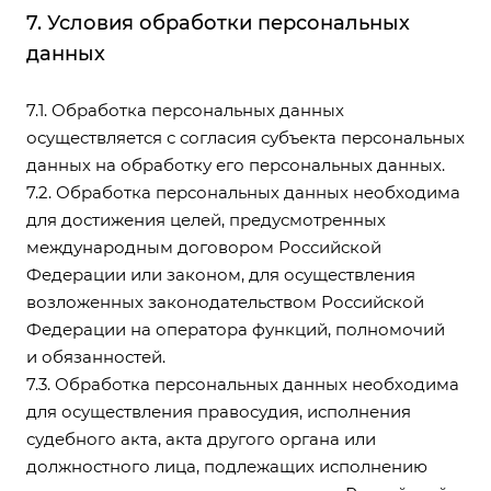
7. Условия обработки персональных
данных
7.1. Обработка персональных данных
осуществляется с согласия субъекта персональных
данных на обработку его персональных данных.
7.2. Обработка персональных данных необходима
для достижения целей, предусмотренных
международным договором Российской
Федерации или законом, для осуществления
возложенных законодательством Российской
Федерации на оператора функций, полномочий
и обязанностей.
7.3. Обработка персональных данных необходима
для осуществления правосудия, исполнения
судебного акта, акта другого органа или
должностного лица, подлежащих исполнению