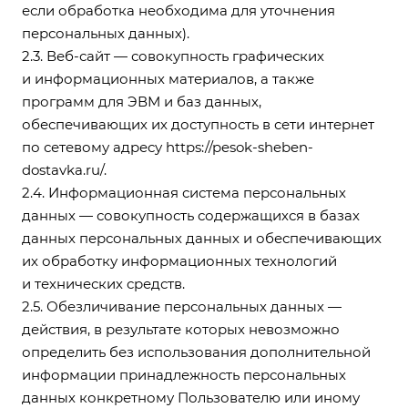
если обработка необходима для уточнения
персональных данных).
2.3. Веб-сайт — совокупность графических
и информационных материалов, а также
программ для ЭВМ и баз данных,
обеспечивающих их доступность в сети интернет
по сетевому адресу
https://pesok-sheben-
dostavka.ru/
.
2.4. Информационная система персональных
данных — совокупность содержащихся в базах
данных персональных данных и обеспечивающих
их обработку информационных технологий
и технических средств.
2.5. Обезличивание персональных данных —
действия, в результате которых невозможно
определить без использования дополнительной
информации принадлежность персональных
данных конкретному Пользователю или иному