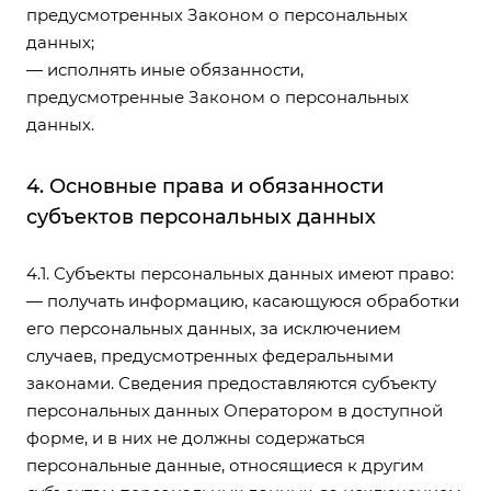
предусмотренных Законом о персональных
данных;
— исполнять иные обязанности,
предусмотренные Законом о персональных
данных.
4. Основные права и обязанности
субъектов персональных данных
4.1. Субъекты персональных данных имеют право:
— получать информацию, касающуюся обработки
его персональных данных, за исключением
случаев, предусмотренных федеральными
законами. Сведения предоставляются субъекту
персональных данных Оператором в доступной
форме, и в них не должны содержаться
персональные данные, относящиеся к другим