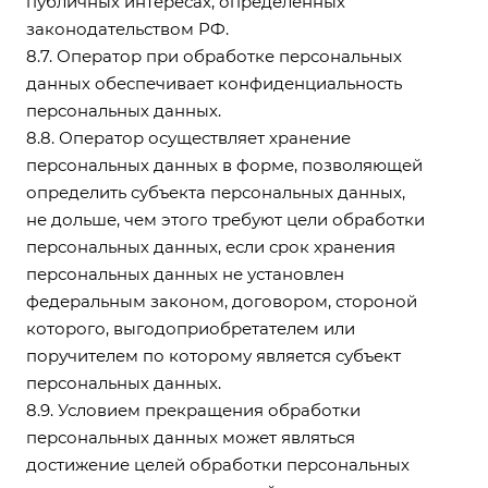
публичных интересах, определенных
законодательством РФ.
8.7. Оператор при обработке персональных
данных обеспечивает конфиденциальность
персональных данных.
8.8. Оператор осуществляет хранение
персональных данных в форме, позволяющей
определить субъекта персональных данных,
не дольше, чем этого требуют цели обработки
персональных данных, если срок хранения
персональных данных не установлен
федеральным законом, договором, стороной
которого, выгодоприобретателем или
поручителем по которому является субъект
персональных данных.
8.9. Условием прекращения обработки
персональных данных может являться
достижение целей обработки персональных