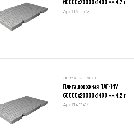
60000x20000x1400 мм 4.2 т
Арт.
ПАГ-14IV
Дорожные плиты
Плита дорожная ПАГ-14V
60000x20000x1400 мм 4.2 т
Арт.
ПАГ-14V