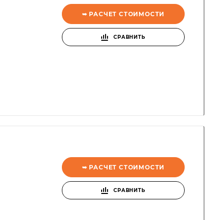
➥ РАСЧЕТ СТОИМОСТИ
СРАВНИТЬ
➥ РАСЧЕТ СТОИМОСТИ
СРАВНИТЬ