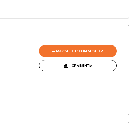
➥ РАСЧЕТ СТОИМОСТИ
СРАВНИТЬ