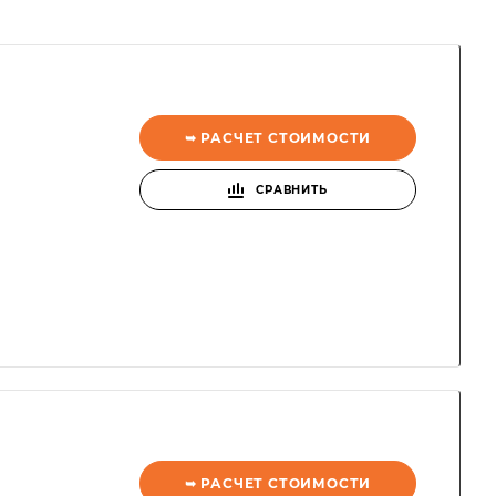
➥ РАСЧЕТ СТОИМОСТИ
СРАВНИТЬ
➥ РАСЧЕТ СТОИМОСТИ