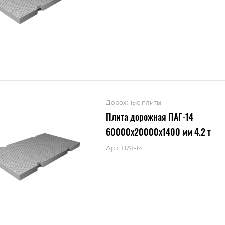
Дорожные плиты
Плита дорожная ПАГ-14
60000x20000x1400 мм 4.2 т
Арт.
ПАГ-14