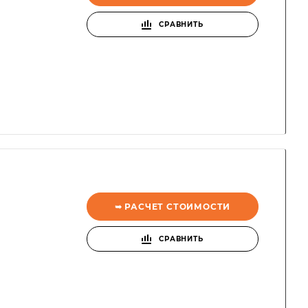
СРАВНИТЬ
➥ РАСЧЕТ СТОИМОСТИ
СРАВНИТЬ