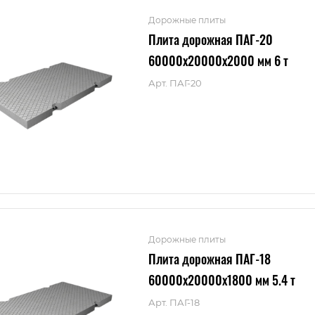
Дорожные плиты
Плита дорожная ПАГ-20
60000x20000x2000 мм 6 т
Арт.
ПАГ-20
Дорожные плиты
Плита дорожная ПАГ-18
60000x20000x1800 мм 5.4 т
Арт.
ПАГ-18