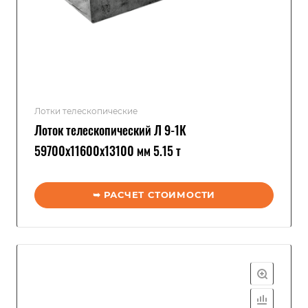
Лотки телескопические
Лоток телескопический Л 9-1К
59700x11600x13100 мм 5.15 т
➥ РАСЧЕТ СТОИМОСТИ