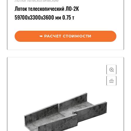
Лотки телескопические
Лоток телескопический ЛО-2К
59700x3300x3600 мм 0.75 т
➥ РАСЧЕТ СТОИМОСТИ