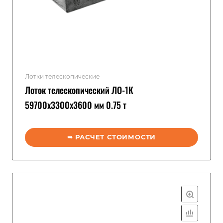
Лотки телескопические
Лоток телескопический ЛО-1К
59700x3300x3600 мм 0.75 т
➥ РАСЧЕТ СТОИМОСТИ