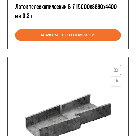
Лоток телескопический Б-7 15000x8880x4400
мм 0.3 т
➥ РАСЧЕТ СТОИМОСТИ