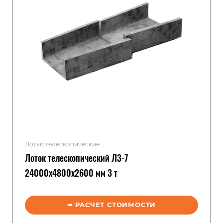
Лотки телескопические
Лоток телескопический Л3-7
24000x4800x2600 мм 3 т
➥ РАСЧЕТ СТОИМОСТИ