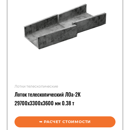
Лотки телескопические
Лоток телескопический ЛОа-2К
29700x3300x3600 мм 0.38 т
➥ РАСЧЕТ СТОИМОСТИ