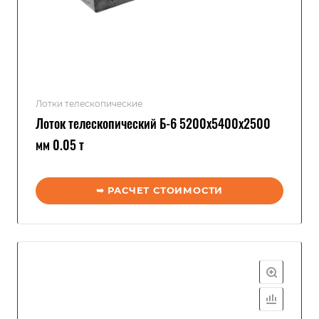
Лотки телескопические
Лоток телескопический Б-6 5200x5400x2500
мм 0.05 т
➥ РАСЧЕТ СТОИМОСТИ