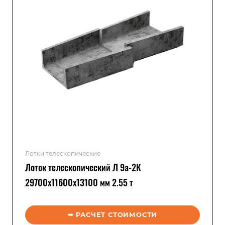
Лотки телескопические
Лоток телескопический Л 9а-2К
29700x11600x13100 мм 2.55 т
➥ РАСЧЕТ СТОИМОСТИ