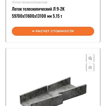
Лотки телескопические
Лоток телескопический Л 9-2К
59700x11600x13100 мм 5.15 т
➥ РАСЧЕТ СТОИМОСТИ