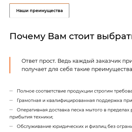
Наши преимущества
Почему Вам стоит выбрат
Ответ прост. Ведь каждый заказчик пр
получает для себя такие преимущества
Полное соответствие продукции строгим требова
Грамотная и квалифицированная поддержка при 
Оперативная доставка песка мытого в пределах
прибытия техники;
Обслуживание юридических и физлиц без ограни