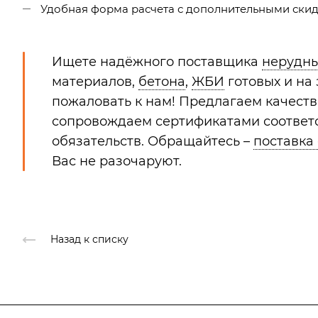
Удобная форма расчета с дополнительными скидк
Ищете надёжного поставщика
нерудн
материалов,
бетона
,
ЖБИ
готовых и на
пожаловать к нам! Предлагаем качест
сопровождаем сертификатами соответс
обязательств. Обращайтесь –
поставка
Вас не разочаруют.
Назад к списку