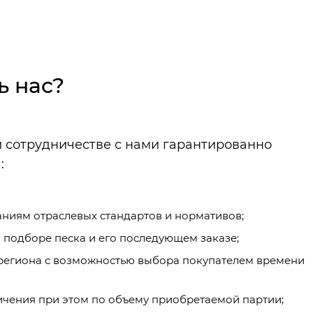
ь нас?
и сотрудничестве с нами гарантированно
:
ниям отраслевых стандартов и нормативов;
подборе песка и его последующем заказе;
 региона с возможностью выбора покупателем времени
чения при этом по объему приобретаемой партии;