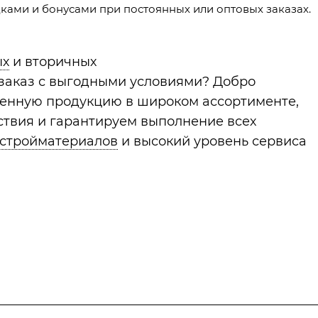
ами и бонусами при постоянных или оптовых заказах.
ых
и вторичных
 заказ с выгодными условиями? Добро
венную продукцию в широком ассортименте,
твия и гарантируем выполнение всех
 стройматериалов
и высокий уровень сервиса