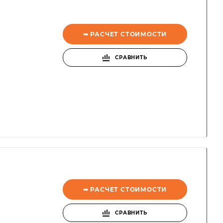
➥ РАСЧЕТ СТОИМОСТИ
СРАВНИТЬ
➥ РАСЧЕТ СТОИМОСТИ
СРАВНИТЬ