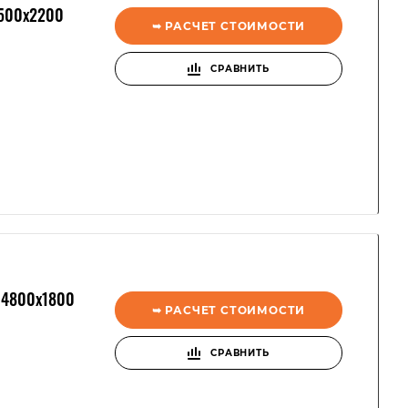
7500x2200
➥ РАСЧЕТ СТОИМОСТИ
СРАВНИТЬ
14800x1800
➥ РАСЧЕТ СТОИМОСТИ
СРАВНИТЬ