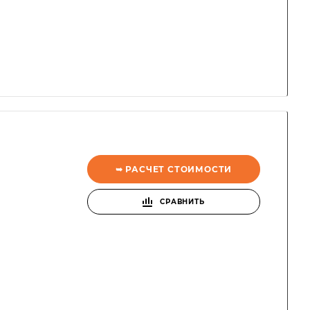
➥ РАСЧЕТ СТОИМОСТИ
СРАВНИТЬ