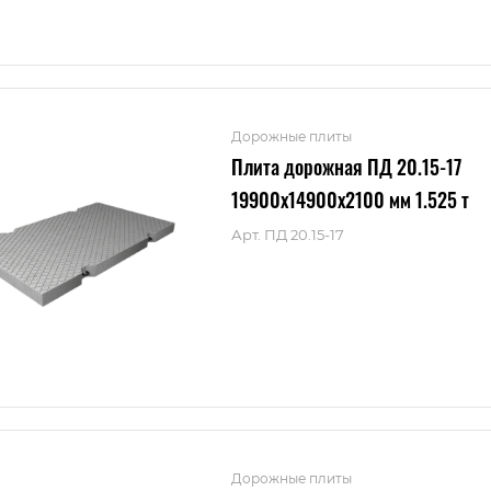
Дорожные плиты
Плита дорожная ПД 20.15-17
19900x14900x2100 мм 1.525 т
Арт.
ПД 20.15-17
Дорожные плиты