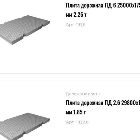
Плита дорожная ПД 6 25000x1
мм 2.26 т
Арт.
ПД 6
Дорожные плиты
Плита дорожная ПД 2.6 29800x
мм 1.85 т
Арт.
ПД 2.6