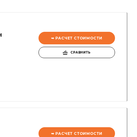
н
➥ РАСЧЕТ СТОИМОСТИ
СРАВНИТЬ
➥ РАСЧЕТ СТОИМОСТИ