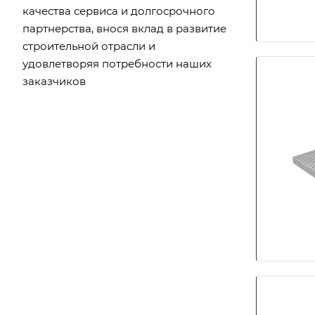
качества сервиса и долгосрочного
партнерства, внося вклад в развитие
строительной отрасли и
удовлетворяя потребности наших
заказчиков