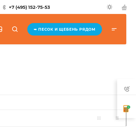
+7 (495) 152-75-53
➥ ПЕСОК И ЩЕБЕНЬ РЯДОМ