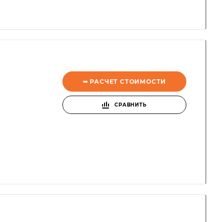
➥ РАСЧЕТ СТОИМОСТИ
СРАВНИТЬ