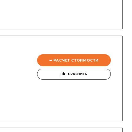
➥ РАСЧЕТ СТОИМОСТИ
СРАВНИТЬ