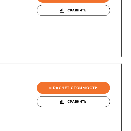
СРАВНИТЬ
➥ РАСЧЕТ СТОИМОСТИ
СРАВНИТЬ