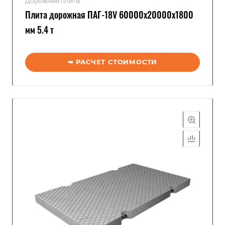
Дорожные плиты
Плита дорожная ПАГ-18V 60000x20000x1800
мм 5.4 т
➥ РАСЧЕТ СТОИМОСТИ