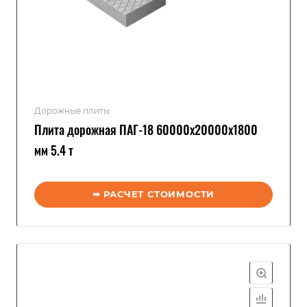
Дорожные плиты
Плита дорожная ПАГ-18 60000x20000x1800
мм 5.4 т
➥ РАСЧЕТ СТОИМОСТИ