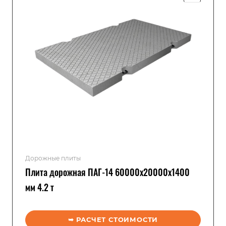
Дорожные плиты
Плита дорожная ПАГ-14 60000x20000x1400
мм 4.2 т
➥ РАСЧЕТ СТОИМОСТИ