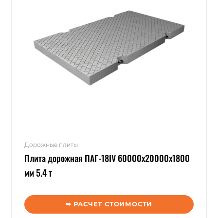
Дорожные плиты
Плита дорожная ПАГ-18IV 60000x20000x1800
мм 5.4 т
➥ РАСЧЕТ СТОИМОСТИ