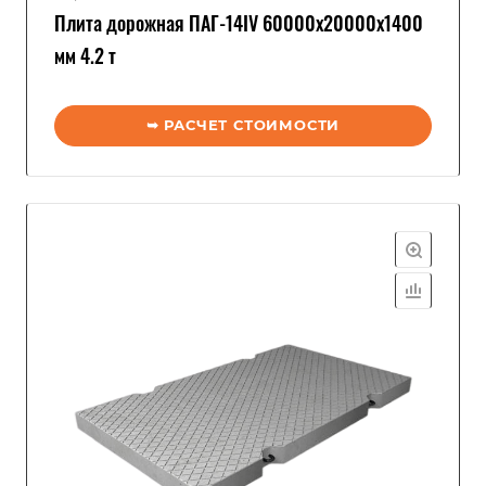
Плита дорожная ПАГ-14IV 60000x20000x1400
мм 4.2 т
➥ РАСЧЕТ СТОИМОСТИ