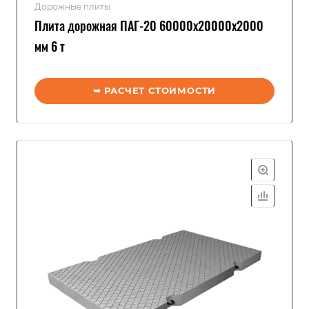
Дорожные плиты
Плита дорожная ПАГ-20 60000x20000x2000
мм 6 т
➥ РАСЧЕТ СТОИМОСТИ