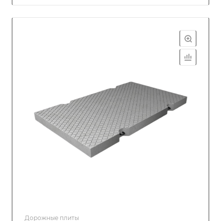
Дорожные плиты