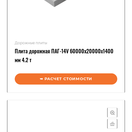
Дорожные плиты
Плита дорожная ПАГ-14V 60000x20000x1400
мм 4.2 т
➥ РАСЧЕТ СТОИМОСТИ