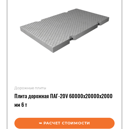
Дорожные плиты
Плита дорожная ПАГ-20V 60000x20000x2000
мм 6 т
➥ РАСЧЕТ СТОИМОСТИ