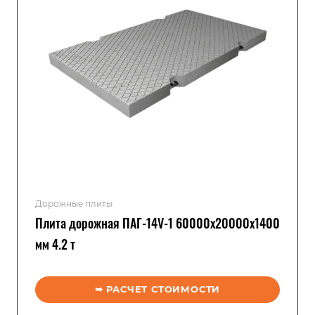
Дорожные плиты
Плита дорожная ПАГ-14V-1 60000x20000x1400
мм 4.2 т
➥ РАСЧЕТ СТОИМОСТИ