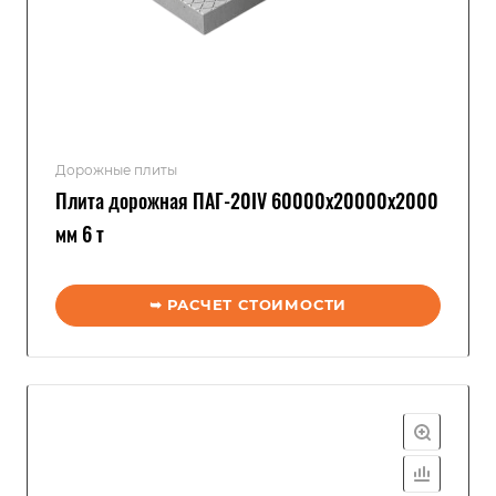
Дорожные плиты
Плита дорожная ПАГ-20IV 60000x20000x2000
мм 6 т
➥ РАСЧЕТ СТОИМОСТИ