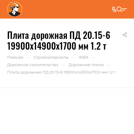
Плита дорожная ПД 20.15-6
19900x14900x1700 мм 1.2 т
—
—
—
Главная
Стройматериалы
ЖБИ
—
—
Дорожное строительство
Дорожные плиты
Плита дорожная ПД 20.15-6 19900x14900x1700 мм 1.2 т