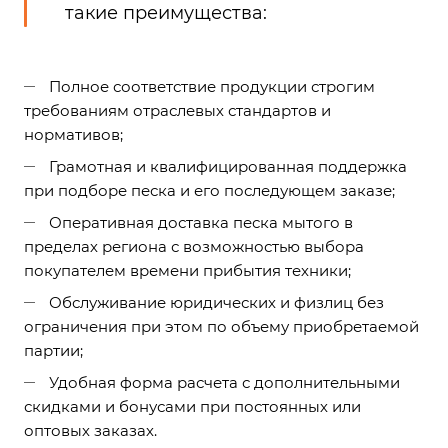
такие преимущества:
Полное соответствие продукции строгим
требованиям отраслевых стандартов и
нормативов;
Грамотная и квалифицированная поддержка
при подборе песка и его последующем заказе;
Оперативная доставка песка мытого в
пределах региона с возможностью выбора
покупателем времени прибытия техники;
Обслуживание юридических и физлиц без
ограничения при этом по объему приобретаемой
партии;
Удобная форма расчета с дополнительными
скидками и бонусами при постоянных или
оптовых заказах.