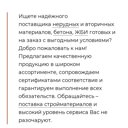
Ищете надёжного
поставщика
нерудных
и вторичных
материалов,
бетона
,
ЖБИ
готовых и
на заказ с выгодными условиями?
Добро пожаловать к нам!
Предлагаем качественную
продукцию в широком
ассортименте, сопровождаем
сертификатами соответствия и
гарантируем выполнение всех
обязательств. Обращайтесь –
поставка стройматериалов
и
высокий уровень сервиса Вас не
разочаруют.