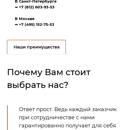
В Санкт-Петербурге
➥
+7 (812) 603-93-53
В Москве
➥
+7 (495) 152-75-53
Наши преимущества
Почему Вам стоит
выбрать нас?
Ответ прост. Ведь каждый заказчик
при сотрудничестве с нами
гарантированно получает для себя