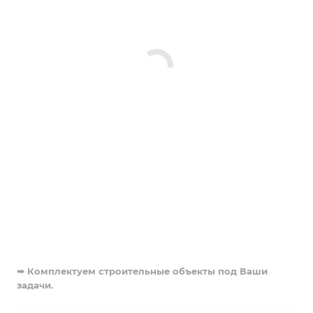
➥ Комплектуем строительные объекты под Ваши
задачи.