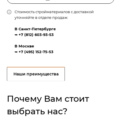
Стоимость стройматериалов с доставкой
уточняйте в отделе продаж:
В Санкт-Петербурге
➥
+7 (812) 603-93-53
В Москве
➥
+7 (495) 152-75-53
Наши преимущества
Почему Вам стоит
выбрать нас?