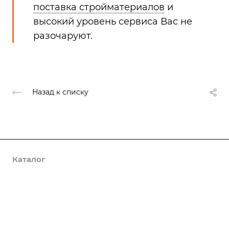
поставка стройматериалов
и
высокий уровень сервиса Вас не
разочаруют.
Назад к списку
Каталог
Услуги
Компания
Предложения