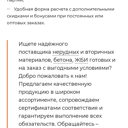
Удобная форма расчета с дополнительными
скидками и бонусами при постоянных или
оптовых заказах.
Ищете надёжного
поставщика
нерудных
и вторичных
материалов,
бетона
,
ЖБИ
готовых и
на заказ с выгодными условиями?
Добро пожаловать к нам!
Предлагаем качественную
продукцию в широком
ассортименте, сопровождаем
сертификатами соответствия и
гарантируем выполнение всех
обязательств. Обращайтесь –