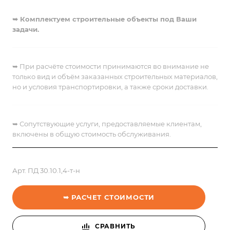
➥ Комплектуем строительные объекты под Ваши
задачи.
➥ При расчёте стоимости принимаются во внимание не
только вид и объём заказанных строительных материалов,
но и условия транспортировки, а также сроки доставки.
➥
Сопутствующие услуги, предоставляемые клиентам,
включены в общую стоимость обслуживания.
Арт.
ПД 30.10.1,4-т-н
➥ РАСЧЕТ СТОИМОСТИ
СРАВНИТЬ