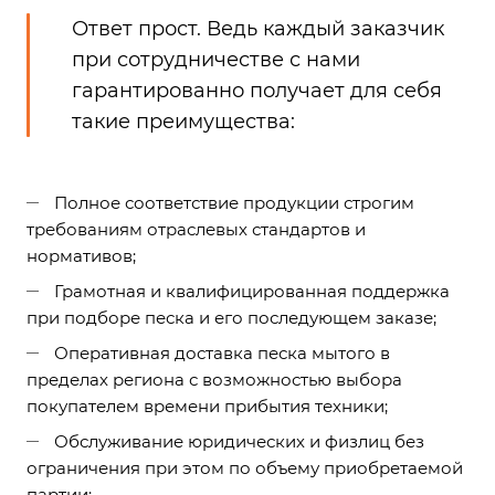
Ответ прост. Ведь каждый заказчик
при сотрудничестве с нами
гарантированно получает для себя
такие преимущества:
Полное соответствие продукции строгим
требованиям отраслевых стандартов и
нормативов;
Грамотная и квалифицированная поддержка
при подборе песка и его последующем заказе;
Оперативная доставка песка мытого в
пределах региона с возможностью выбора
покупателем времени прибытия техники;
Обслуживание юридических и физлиц без
ограничения при этом по объему приобретаемой
партии;