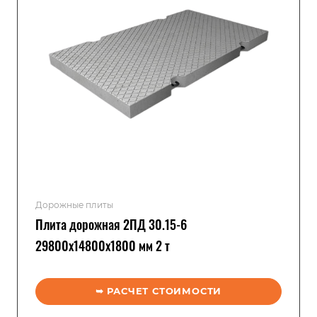
Дорожные плиты
Плита дорожная 2ПД 30.15-6
29800x14800x1800 мм 2 т
➥ РАСЧЕТ СТОИМОСТИ