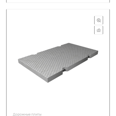
Дорожные плиты