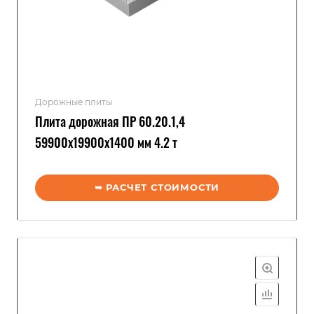
Дорожные плиты
Плита дорожная ПР 60.20.1,4
59900x19900x1400 мм 4.2 т
➥ РАСЧЕТ СТОИМОСТИ