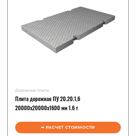
Дорожные плиты
Плита дорожная ПУ 20.20.1,6
20000x20000x1600 мм 1.6 т
➥ РАСЧЕТ СТОИМОСТИ