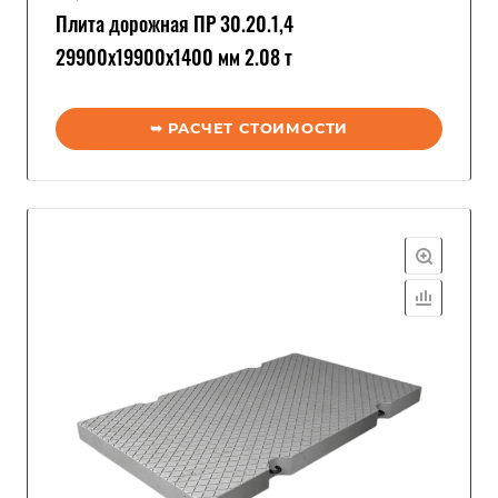
Плита дорожная ПР 30.20.1,4
29900x19900x1400 мм 2.08 т
➥ РАСЧЕТ СТОИМОСТИ