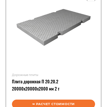
Дорожные плиты
Плита дорожная П 20.20.2
20000x20000x2000 мм 2 т
➥ РАСЧЕТ СТОИМОСТИ