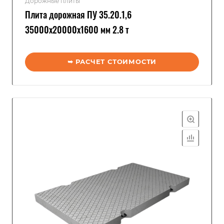
Дорожные плиты
Плита дорожная ПУ 35.20.1,6
35000x20000x1600 мм 2.8 т
➥ РАСЧЕТ СТОИМОСТИ