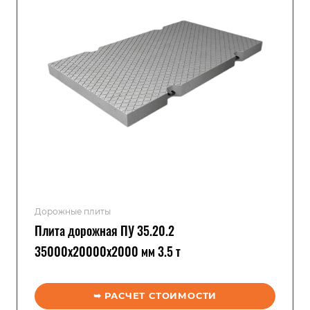
Дорожные плиты
Плита дорожная ПУ 35.20.2
35000x20000x2000 мм 3.5 т
➥ РАСЧЕТ СТОИМОСТИ