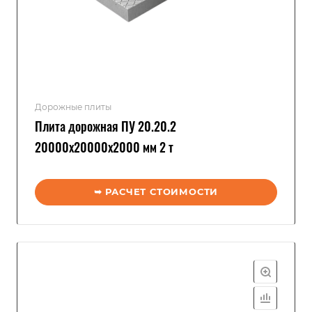
Дорожные плиты
Плита дорожная ПУ 20.20.2
20000x20000x2000 мм 2 т
➥ РАСЧЕТ СТОИМОСТИ