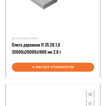
Дорожные плиты
Плита дорожная П 35.20.1,6
35000x20000x1600 мм 2.8 т
➥ РАСЧЕТ СТОИМОСТИ