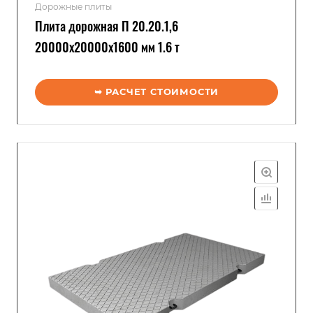
Дорожные плиты
Плита дорожная П 20.20.1,6
20000x20000x1600 мм 1.6 т
➥ РАСЧЕТ СТОИМОСТИ