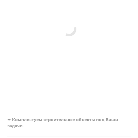
➥ Комплектуем строительные объекты под Ваши
задачи.