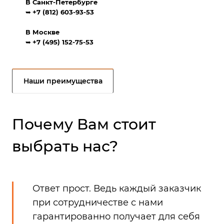
В Санкт-Петербурге
➥
+7 (812) 603-93-53
В Москве
➥
+7 (495) 152-75-53
Наши преимущества
Почему Вам стоит
выбрать нас?
Ответ прост. Ведь каждый заказчик
при сотрудничестве с нами
гарантированно получает для себя