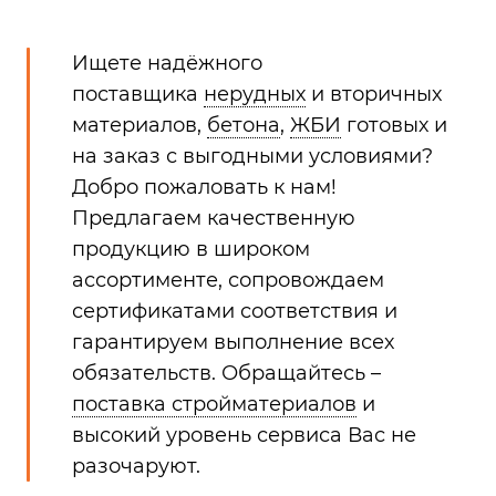
Ищете надёжного
поставщика
нерудных
и вторичных
материалов,
бетона
,
ЖБИ
готовых и
на заказ с выгодными условиями?
Добро пожаловать к нам!
Предлагаем качественную
продукцию в широком
ассортименте, сопровождаем
сертификатами соответствия и
гарантируем выполнение всех
обязательств. Обращайтесь –
поставка стройматериалов
и
высокий уровень сервиса Вас не
разочаруют.