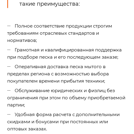
такие преимущества:
Полное соответствие продукции строгим
требованиям отраслевых стандартов и
нормативов;
Грамотная и квалифицированная поддержка
при подборе песка и его последующем заказе;
Оперативная доставка песка мытого в
пределах региона с возможностью выбора
покупателем времени прибытия техники;
Обслуживание юридических и физлиц без
ограничения при этом по объему приобретаемой
партии;
Удобная форма расчета с дополнительными
скидками и бонусами при постоянных или
оптовых заказах.