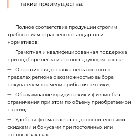
такие преимущества:
Полное соответствие продукции строгим
требованиям отраслевых стандартов и
нормативов;
Грамотная и квалифицированная поддержка
при подборе песка и его последующем заказе;
Оперативная доставка песка мытого в
пределах региона с возможностью выбора
покупателем времени прибытия техники;
Обслуживание юридических и физлиц без
ограничения при этом по объему приобретаемой
партии;
Удобная форма расчета с дополнительными
скидками и бонусами при постоянных или
оптовых заказах.