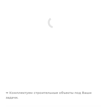
➥ Комплектуем строительные объекты под Ваши
задачи.