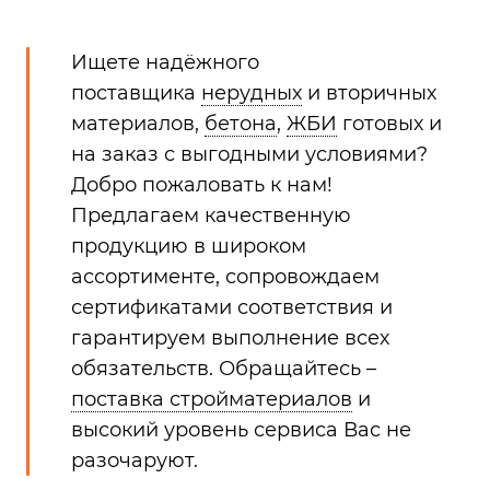
Ищете надёжного
поставщика
нерудных
и вторичных
материалов,
бетона
,
ЖБИ
готовых и
на заказ с выгодными условиями?
Добро пожаловать к нам!
Предлагаем качественную
продукцию в широком
ассортименте, сопровождаем
сертификатами соответствия и
гарантируем выполнение всех
обязательств. Обращайтесь –
поставка стройматериалов
и
высокий уровень сервиса Вас не
разочаруют.