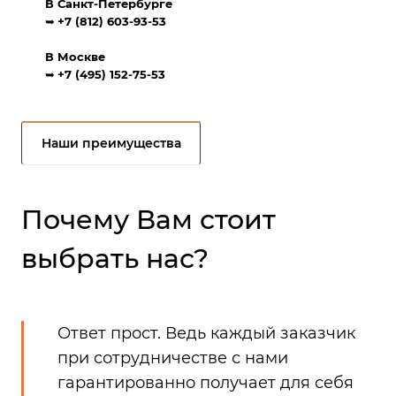
В Санкт-Петербурге
➥
+7 (812) 603-93-53
В Москве
➥
+7 (495) 152-75-53
Наши преимущества
Почему Вам стоит
выбрать нас?
Ответ прост. Ведь каждый заказчик
при сотрудничестве с нами
гарантированно получает для себя