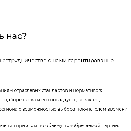
ь нас?
и сотрудничестве с нами гарантированно
:
ниям отраслевых стандартов и нормативов;
подборе песка и его последующем заказе;
 региона с возможностью выбора покупателем времени
чения при этом по объему приобретаемой партии;