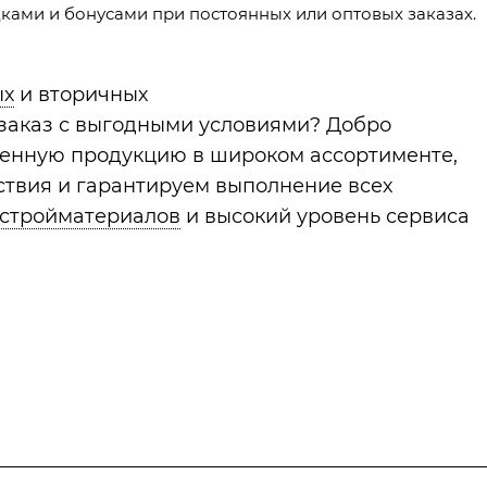
ами и бонусами при постоянных или оптовых заказах.
ых
и вторичных
 заказ с выгодными условиями? Добро
венную продукцию в широком ассортименте,
твия и гарантируем выполнение всех
 стройматериалов
и высокий уровень сервиса