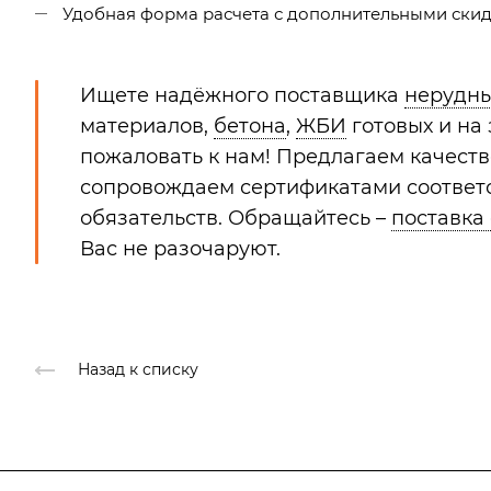
Удобная форма расчета с дополнительными скидк
Ищете надёжного поставщика
нерудн
материалов,
бетона
,
ЖБИ
готовых и на
пожаловать к нам! Предлагаем качест
сопровождаем сертификатами соответс
обязательств. Обращайтесь –
поставка
Вас не разочаруют.
Назад к списку