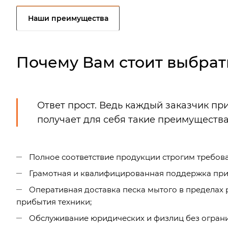
Наши преимущества
Почему Вам стоит выбрат
Ответ прост. Ведь каждый заказчик пр
получает для себя такие преимущества
Полное соответствие продукции строгим требова
Грамотная и квалифицированная поддержка при 
Оперативная доставка песка мытого в пределах
прибытия техники;
Обслуживание юридических и физлиц без ограни