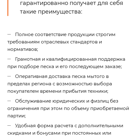
гарантированно получает для себя
такие преимущества:
Полное соответствие продукции строгим
требованиям отраслевых стандартов и
нормативов;
Грамотная и квалифицированная поддержка
при подборе песка и его последующем заказе;
Оперативная доставка песка мытого в
пределах региона с возможностью выбора
покупателем времени прибытия техники;
Обслуживание юридических и физлиц без
ограничения при этом по объему приобретаемой
партии;
Удобная форма расчета с дополнительными
скидками и бонусами при постоянных или