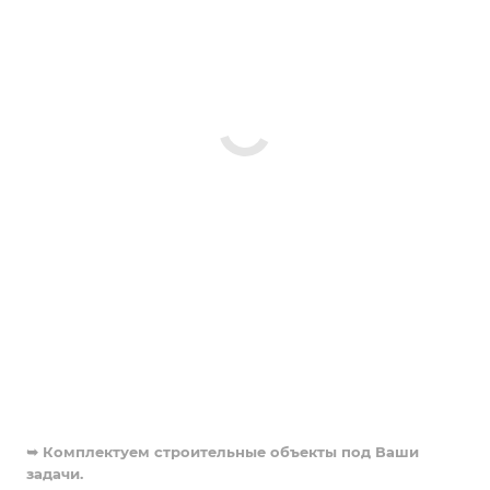
➥ Комплектуем строительные объекты под Ваши
задачи.