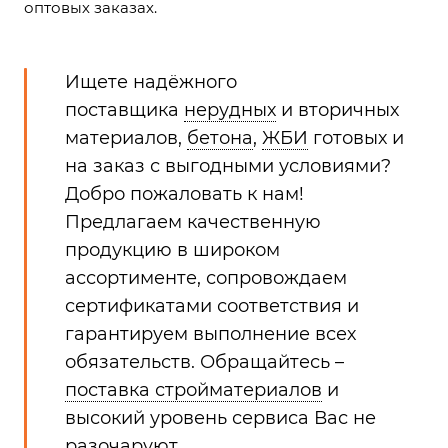
оптовых заказах.
Ищете надёжного
поставщика
нерудных
и вторичных
материалов,
бетона
,
ЖБИ
готовых и
на заказ с выгодными условиями?
Добро пожаловать к нам!
Предлагаем качественную
продукцию в широком
ассортименте, сопровождаем
сертификатами соответствия и
гарантируем выполнение всех
обязательств. Обращайтесь –
поставка стройматериалов
и
высокий уровень сервиса Вас не
разочаруют.