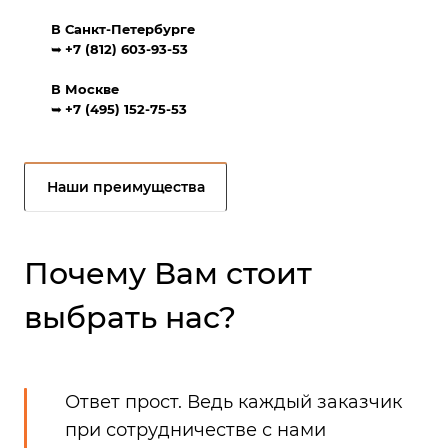
В Санкт-Петербурге
➥
+7 (812) 603-93-53
В Москве
➥
+7 (495) 152-75-53
Наши преимущества
Почему Вам стоит
выбрать нас?
Ответ прост. Ведь каждый заказчик
при сотрудничестве с нами