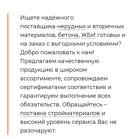
Ищете надёжного
поставщика
нерудных
и вторичных
материалов,
бетона
,
ЖБИ
готовых и
на заказ с выгодными условиями?
Добро пожаловать к нам!
Предлагаем качественную
продукцию в широком
ассортименте, сопровождаем
сертификатами соответствия и
гарантируем выполнение всех
обязательств. Обращайтесь –
поставка стройматериалов
и
высокий уровень сервиса Вас не
разочаруют.