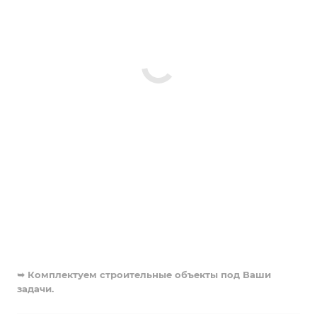
➥ Комплектуем строительные объекты под Ваши
задачи.