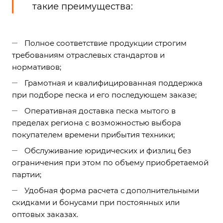
такие преимущества:
Полное соответствие продукции строгим
требованиям отраслевых стандартов и
нормативов;
Грамотная и квалифицированная поддержка
при подборе песка и его последующем заказе;
Оперативная доставка песка мытого в
пределах региона с возможностью выбора
покупателем времени прибытия техники;
Обслуживание юридических и физлиц без
ограничения при этом по объему приобретаемой
партии;
Удобная форма расчета с дополнительными
скидками и бонусами при постоянных или
оптовых заказах.