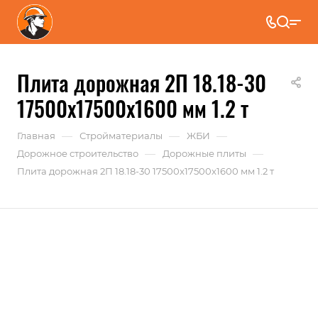
Плита дорожная 2П 18.18-30
17500x17500x1600 мм 1.2 т
—
—
—
Главная
Стройматериалы
ЖБИ
—
—
Дорожное строительство
Дорожные плиты
Плита дорожная 2П 18.18-30 17500x17500x1600 мм 1.2 т