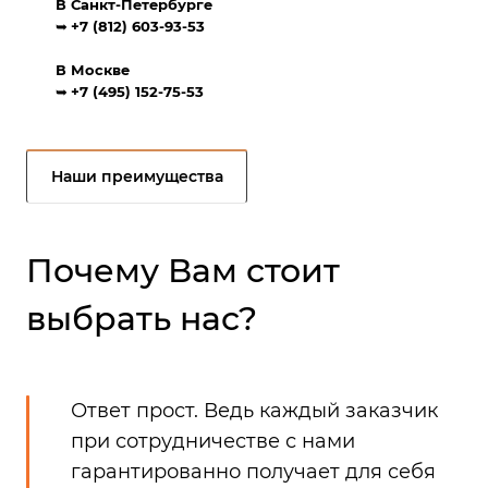
В Санкт-Петербурге
➥
+7 (812) 603-93-53
В Москве
➥
+7 (495) 152-75-53
Наши преимущества
Почему Вам стоит
выбрать нас?
Ответ прост. Ведь каждый заказчик
при сотрудничестве с нами
гарантированно получает для себя