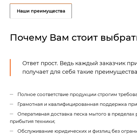
Наши преимущества
Почему Вам стоит выбрат
Ответ прост. Ведь каждый заказчик пр
получает для себя такие преимущества
Полное соответствие продукции строгим требова
Грамотная и квалифицированная поддержка при 
Оперативная доставка песка мытого в пределах
прибытия техники;
Обслуживание юридических и физлиц без ограни