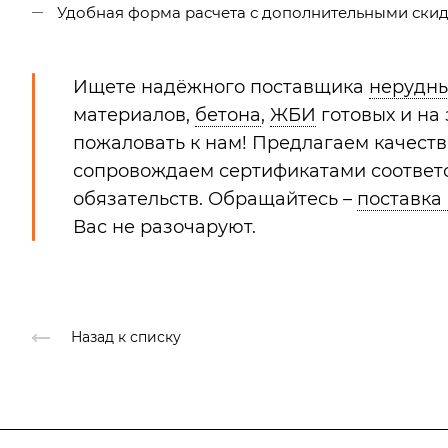
Удобная форма расчета с дополнительными скидк
Ищете надёжного поставщика
нерудн
материалов,
бетона
,
ЖБИ
готовых и на
пожаловать к нам! Предлагаем качест
сопровождаем сертификатами соответс
обязательств. Обращайтесь –
поставка
Вас не разочаруют.
Назад к списку