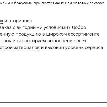
ами и бонусами при постоянных или оптовых заказах.
ых
и вторичных
 заказ с выгодными условиями? Добро
венную продукцию в широком ассортименте,
твия и гарантируем выполнение всех
 стройматериалов
и высокий уровень сервиса