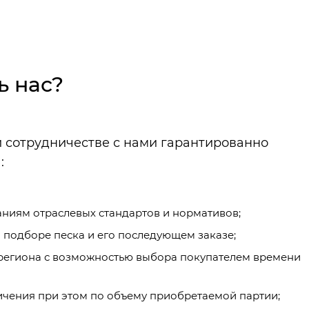
ь нас?
и сотрудничестве с нами гарантированно
:
ниям отраслевых стандартов и нормативов;
подборе песка и его последующем заказе;
 региона с возможностью выбора покупателем времени
чения при этом по объему приобретаемой партии;