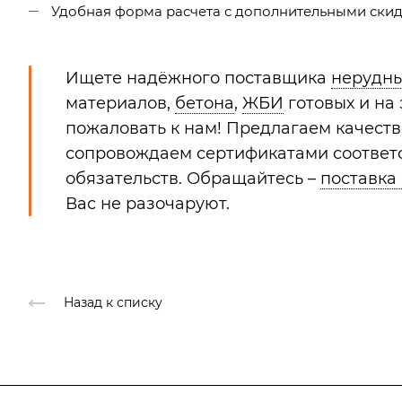
Удобная форма расчета с дополнительными скидк
Ищете надёжного поставщика
нерудн
материалов,
бетона
,
ЖБИ
готовых и на
пожаловать к нам! Предлагаем качест
сопровождаем сертификатами соответс
обязательств. Обращайтесь –
поставка
Вас не разочаруют.
Назад к списку