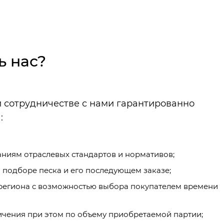
ь нас?
и сотрудничестве с нами гарантированно
:
ниям отраслевых стандартов и нормативов;
подборе песка и его последующем заказе;
 региона с возможностью выбора покупателем времени
чения при этом по объему приобретаемой партии;