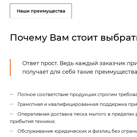
Наши преимущества
Почему Вам стоит выбрат
Ответ прост. Ведь каждый заказчик пр
получает для себя такие преимущества
Полное соответствие продукции строгим требова
Грамотная и квалифицированная поддержка при 
Оперативная доставка песка мытого в пределах
прибытия техники;
Обслуживание юридических и физлиц без ограни