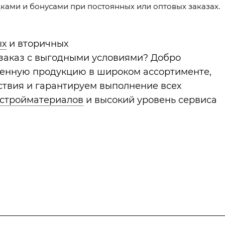
ами и бонусами при постоянных или оптовых заказах.
ых
и вторичных
 заказ с выгодными условиями? Добро
венную продукцию в широком ассортименте,
твия и гарантируем выполнение всех
 стройматериалов
и высокий уровень сервиса