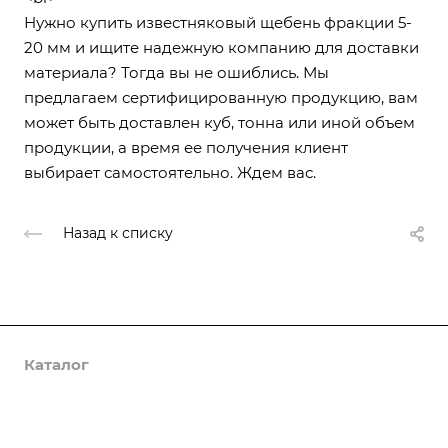
Нужно купить известняковый щебень фракции 5-
20 мм и ищите надежную компанию для доставки
материала? Тогда вы не ошиблись. Мы
предлагаем сертифицированную продукцию, вам
может быть доставлен куб, тонна или иной объем
продукции, а время ее получения клиент
выбирает самостоятельно. Ждем вас.
Назад к списку
Каталог
Услуги
Компания