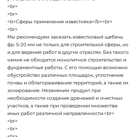
<br>
<br>
<b>Сферы применения известняка</b><br>
<br>
Мы рекомендуем заказать известковый щебень
фр. 5-20 мм не только для строительной сферы, но
и для ведения работ в других отраслях. Без такого
камня не обходится монолитное строительство и
фундаментные работы. С его помощью возможно
обустройство различных площадок, уплотнение
почвы и облагораживание территорий, а также их
зонирование. Незаменим продукт при
необходимости создания дренажей и очистных
участков, а также при проведении множества
иных работ различной направленности.<br>
<br>
<br>
<br>