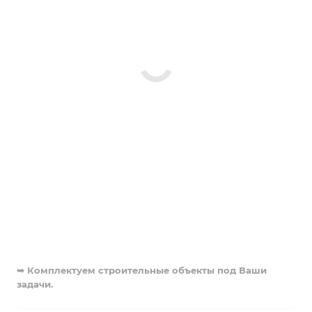
➥ Комплектуем строительные объекты под Ваши
задачи.