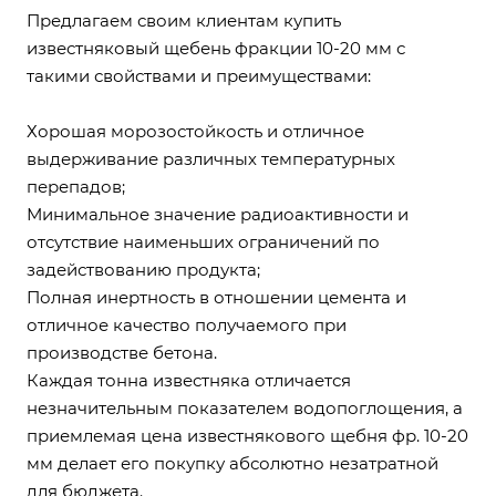
Предлагаем своим клиентам купить
известняковый щебень фракции 10-20 мм с
такими свойствами и преимуществами:
Хорошая морозостойкость и отличное
выдерживание различных температурных
перепадов;
Минимальное значение радиоактивности и
отсутствие наименьших ограничений по
задействованию продукта;
Полная инертность в отношении цемента и
отличное качество получаемого при
производстве бетона.
Каждая тонна известняка отличается
незначительным показателем водопоглощения, а
приемлемая цена известнякового щебня фр. 10-20
мм делает его покупку абсолютно незатратной
для бюджета.