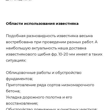
Области использования известняка
Подобная разновидность известняка весьма
востребована при проведении разных работ. А
наибольшую актуальность наша доставка
известнякового щебня фр. 10-20 мм имеет в таких
ситуациях:
Облицовочные работы и обустройство
фундаментов;
Приготовление ряда сортов низкомарочного
бетона;
Укладка дорожного полотна и его
восстановление;
Обустройство дренажных и очистных участков;