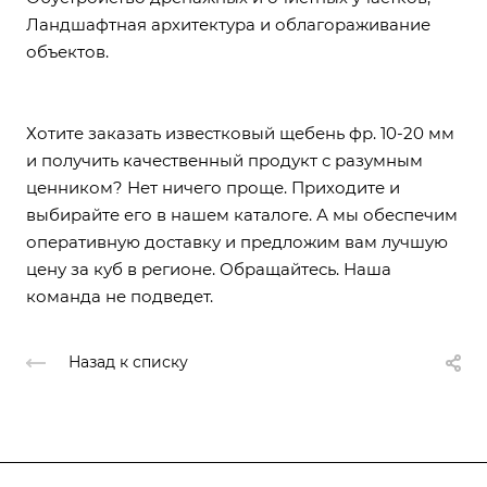
Ландшафтная архитектура и облагораживание
объектов.
Хотите заказать известковый щебень фр. 10-20 мм
и получить качественный продукт с разумным
ценником? Нет ничего проще. Приходите и
выбирайте его в нашем каталоге. А мы обеспечим
оперативную доставку и предложим вам лучшую
цену за куб в регионе. Обращайтесь. Наша
команда не подведет.
Назад к списку