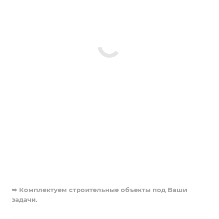
➥ Комплектуем строительные объекты под Ваши
задачи.