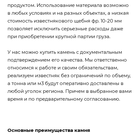
продуктом. Использование материала возможно
в любых условиях и на разных объектах, а низкая
стоимость известнякового щебня фр. 10-20 мм
позволяет исключить серьезные расходы даже
при приобретении крупной партии груза.
У нас можно купить камень с документальным
подтверждением его качества. Мы ответственно
относимся к работе и своим обязательствам,
реализуем известняк без ограничений по объему,
а тонна или м3 будут оперативно доставлены в
любой уголок региона. Причем в выбранное вами
время и по предварительному согласованию.
Основные преимущества камня