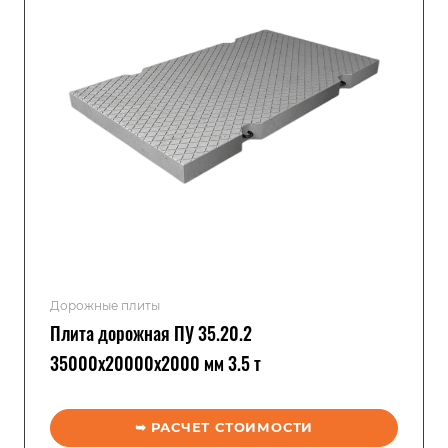
Дорожные плиты
Плита дорожная ПУ 35.20.2
35000x20000x2000 мм 3.5 т
➥ РАСЧЕТ СТОИМОСТИ