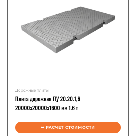
Дорожные плиты
Плита дорожная ПУ 20.20.1,6
20000x20000x1600 мм 1.6 т
➥ РАСЧЕТ СТОИМОСТИ