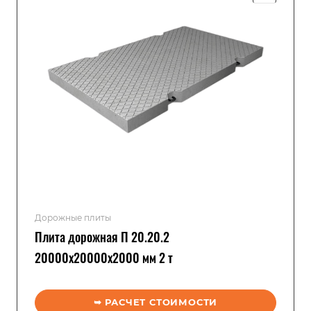
Дорожные плиты
Плита дорожная П 20.20.2
20000x20000x2000 мм 2 т
➥ РАСЧЕТ СТОИМОСТИ