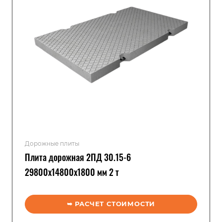
Дорожные плиты
Плита дорожная 2ПД 30.15-6
29800x14800x1800 мм 2 т
➥ РАСЧЕТ СТОИМОСТИ