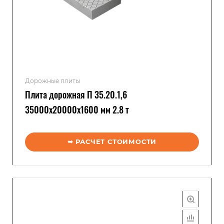
Дорожные плиты
Плита дорожная П 35.20.1,6
35000x20000x1600 мм 2.8 т
➥ РАСЧЕТ СТОИМОСТИ