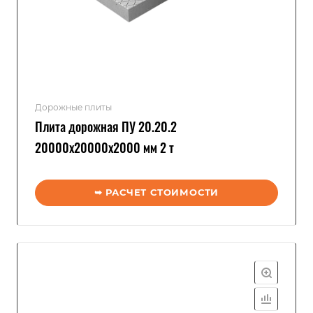
Дорожные плиты
Плита дорожная ПУ 20.20.2
20000x20000x2000 мм 2 т
➥ РАСЧЕТ СТОИМОСТИ