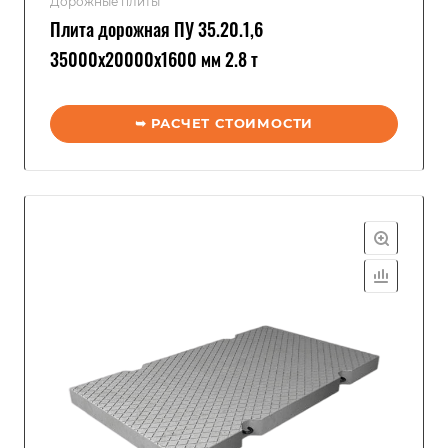
Дорожные плиты
Плита дорожная ПУ 35.20.1,6
35000x20000x1600 мм 2.8 т
➥ РАСЧЕТ СТОИМОСТИ