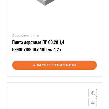
Дорожные плиты
Плита дорожная ПР 60.20.1,4
59900x19900x1400 мм 4.2 т
➥ РАСЧЕТ СТОИМОСТИ