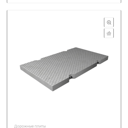
Дорожные плиты