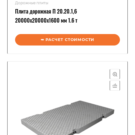
Дорожные плиты
Плита дорожная П 20.20.1,6
20000x20000x1600 мм 1.6 т
➥ РАСЧЕТ СТОИМОСТИ