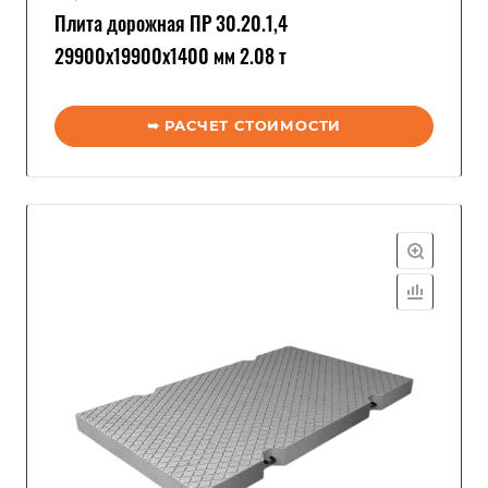
Плита дорожная ПР 30.20.1,4
29900x19900x1400 мм 2.08 т
➥ РАСЧЕТ СТОИМОСТИ